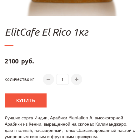
ElitCafe El Rico 1кг
2100
руб.
Количество кг
КУПИТЬ
Лучшие сорта Индии, Арабики Plantation A, высокогорной
Арабики из Кении, выращенной на склонах Килиманджаро,
дают полный, насыщенный, тонко сбалансированный настой с
умеренным винным и фруктовым привкусом.