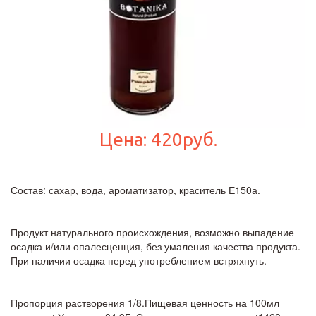
Цена: 420руб.
Состав: сахар, вода, ароматизатор, краситель Е150а.
Продукт натурального происхождения, возможно выпадение 
осадка и/или опалесценция, без умаления качества продукта. 
При наличии осадка перед употреблением встряхнуть.
Пропорция растворения 1/8.Пищевая ценность на 100мл 