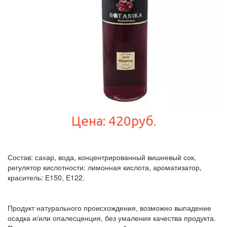
Цена: 420руб.
Состав: сахар, вода, концентрированный вишневый сок, 
регулятор кислотности: лимонная кислота, ароматизатор, 
краситель: Е150, Е122.
Продукт натурального происхождения, возможно выпадение 
осадка и/или опалесценция, без умаления качества продукта. 