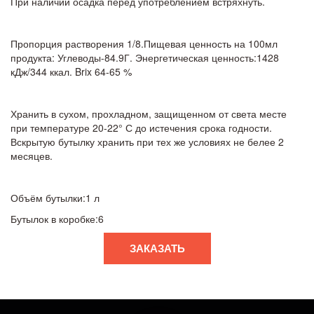
При наличии осадка перед употреблением встряхнуть.
Пропорция растворения 1/8.Пищевая ценность на 100мл 
продукта: Углеводы-84.9Г. Энергетическая ценность:1428 
кДж/344 ккал. Brix 64-65 %
Хранить в сухом, прохладном, защищенном от света месте 
при температуре 20-22° С до истечения срока годности. 
Вскрытую бутылку хранить при тех же условиях не белее 2 
месяцев.
Объём бутылки:1 л
Бутылок в коробке:6
ЗАКАЗАТЬ